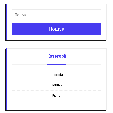
Пошук
Категорії
Відповіді
Новини
Різне