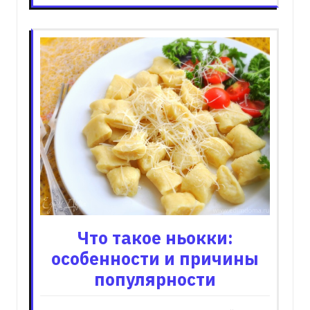
Что такое ньокки:
особенности и причины
популярности