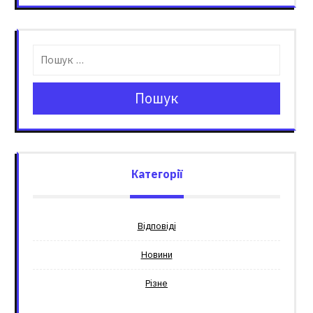
Пошук
Категорії
Відповіді
Новини
Різне