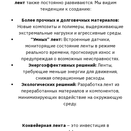
лент
также постоянно развиваются. Мы видим
тенденции к созданию:
Более прочных и долговечных материалов:
Новые композиты и полимеры, выдерживающие
экстремальные нагрузки и агрессивные среды.
“Умных” лент:
Встроенные датчики,
мониторящие состояние ленты в режиме
реального времени, прогнозируя износ и
предупреждая о возможных неисправностях.
Энергоэффективных решений:
Ленты,
требующие меньше энергии для движения,
снижая операционные расходы.
Экологических решений:
Разработка лент из
переработанных материалов и компонентов,
минимизирующих воздействие на окружающую
среду.
Заключение
Конвейерная лента
– это инвестиция в