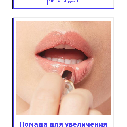
Читати далі
Помада для увеличения