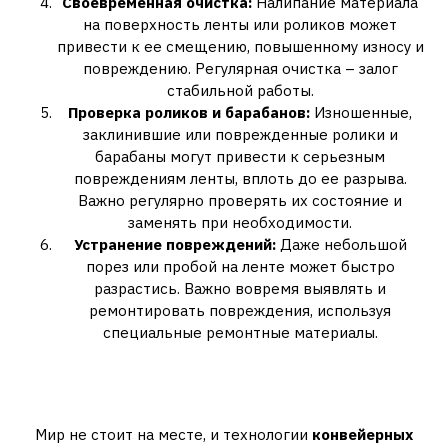
Своевременная очистка:
Налипание материала
на поверхность ленты или роликов может
привести к ее смещению, повышенному износу и
повреждению. Регулярная очистка – залог
стабильной работы.
Проверка роликов и барабанов:
Изношенные,
заклинившие или поврежденные ролики и
барабаны могут привести к серьезным
повреждениям ленты, вплоть до ее разрыва.
Важно регулярно проверять их состояние и
заменять при необходимости.
Устранение повреждений:
Даже небольшой
порез или пробой на ленте может быстро
разрастись. Важно вовремя выявлять и
ремонтировать повреждения, используя
специальные ремонтные материалы.
Будущее Конвейерных
Технологий
Мир не стоит на месте, и технологии
конвейерных