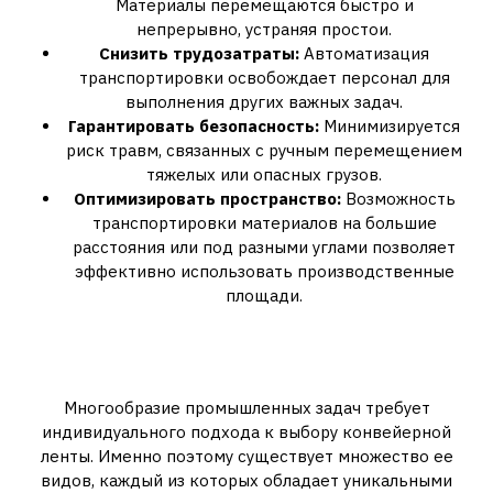
Материалы перемещаются быстро и
непрерывно, устраняя простои.
Снизить трудозатраты:
Автоматизация
транспортировки освобождает персонал для
выполнения других важных задач.
Гарантировать безопасность:
Минимизируется
риск травм, связанных с ручным перемещением
тяжелых или опасных грузов.
Оптимизировать пространство:
Возможность
транспортировки материалов на большие
расстояния или под разными углами позволяет
эффективно использовать производственные
площади.
Виды Конвейерных Лент:
Решения для Каждой Задачи
Многообразие промышленных задач требует
индивидуального подхода к выбору конвейерной
ленты. Именно поэтому существует множество ее
видов, каждый из которых обладает уникальными