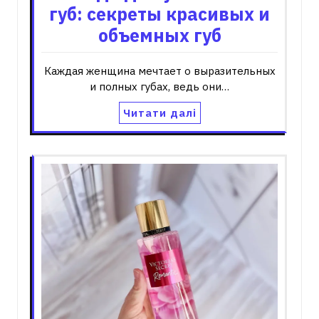
губ: секреты красивых и
объемных губ
Каждая женщина мечтает о выразительных
и полных губах, ведь они…
Читати далі