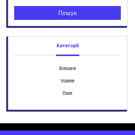
Пошук
Категорії
Відповіді
Новини
Різне