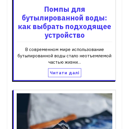
Помпы для
бутылированной воды:
как выбрать подходящее
устройство
В современном мире использование
бутылированной воды стало неотъемлемой
частью жизни…
Читати далі