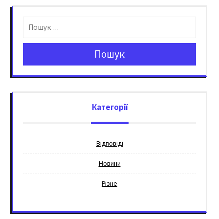
Пошук
Категорії
Відповіді
Новини
Різне