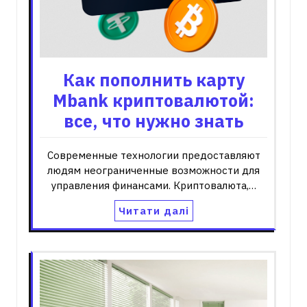
Как пополнить карту
Mbank криптовалютой:
все, что нужно знать
Современные технологии предоставляют
людям неограниченные возможности для
управления финансами. Криптовалюта,…
Читати далі