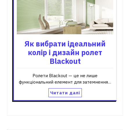
Як вибрати ідеальний
колір і дизайн ролет
Blackout
Ролети Blackout — це не лише
функціональний елемент для затемнення…
Читати далі