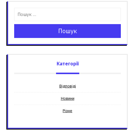
Пошук
Категорії
Відповіді
Новини
Різне