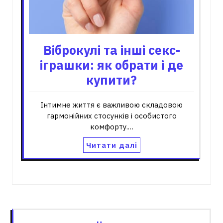
Віброкулі та інші секс-
іграшки: як обрати і де
купити?
Інтимне життя є важливою складовою
гармонійних стосунків і особистого
комфорту.…
Читати далі