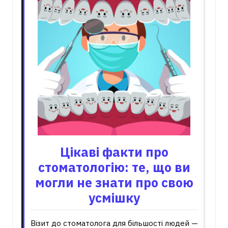
Цікаві факти про
стоматологію: те, що ви
могли не знати про свою
усмішку
Візит до стоматолога для більшості людей —