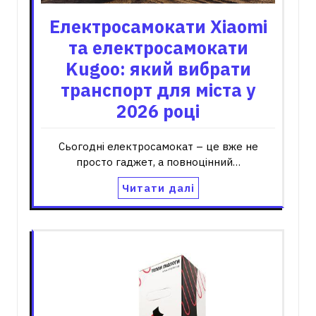
Електросамокати Xiaomi
та електросамокати
Kugoo: який вибрати
транспорт для міста у
2026 році
Сьогодні електросамокат – це вже не
просто гаджет, а повноцінний…
Читати далі