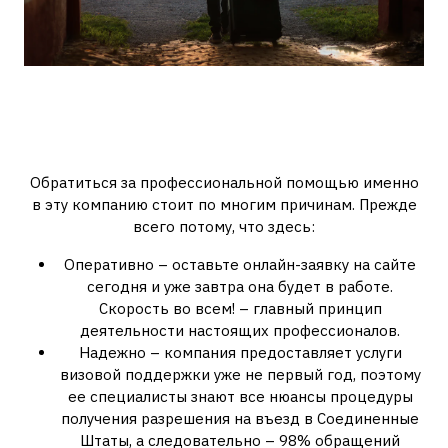
VizaUS – ваш надежный
партнер при оформлении визы
в США!
Обратиться за профессиональной помощью именно
в эту компанию стоит по многим причинам. Прежде
всего потому, что здесь:
Оперативно – оставьте онлайн-заявку на сайте
сегодня и уже завтра она будет в работе.
Скорость во всем! – главный принцип
деятельности настоящих профессионалов.
Надежно – компания предоставляет услуги
визовой поддержки уже не первый год, поэтому
ее специалисты знают все нюансы процедуры
получения разрешения на въезд в Соединенные
Штаты, а следовательно – 98% обращений