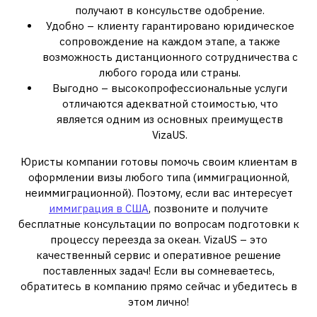
получают в консульстве одобрение.
Удобно – клиенту гарантировано юридическое
сопровождение на каждом этапе, а также
возможность дистанционного сотрудничества с
любого города или страны.
Выгодно – высокопрофессиональные услуги
отличаются адекватной стоимостью, что
является одним из основных преимуществ
VizaUS.
Юристы компании готовы помочь своим клиентам в
оформлении визы любого типа (иммиграционной,
неиммиграционной). Поэтому, если вас интересует
иммиграция в США
, позвоните и получите
бесплатные консультации по вопросам подготовки к
процессу переезда за океан. VizaUS – это
качественный сервис и оперативное решение
поставленных задач! Если вы сомневаетесь,
обратитесь в компанию прямо сейчас и убедитесь в
этом лично!