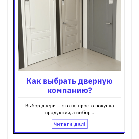
Как выбрать дверную
компанию?
Выбор двери — это не просто покупка
продукции, а выбор…
Читати далі