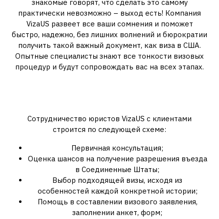
знакомые говорят, что сделать это самому
практически невозможно – выход есть! Компания
VizaUS развеет все ваши сомнения и поможет
быстро, надежно, без лишних волнений и бюрократии
получить такой важный документ, как виза в США.
Опытные специалисты знают все тонкости визовых
процедур и будут сопровождать вас на всех этапах.
Комплекс услуг от настоящих
профессионалов
Сотрудничество юристов VizaUS с клиентами
строится по следующей схеме:
Первичная консультация;
Оценка шансов на получение разрешения въезда
в Соединенные Штаты;
Выбор подходящей визы, исходя из
особенностей каждой конкретной истории;
Помощь в составлении визового заявления,
заполнении анкет, форм;