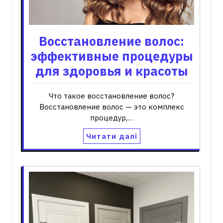
Восстановление волос:
эффективные процедуры
для здоровья и красоты
Что такое восстановление волос?
Восстановление волос — это комплекс
процедур,…
Читати далі