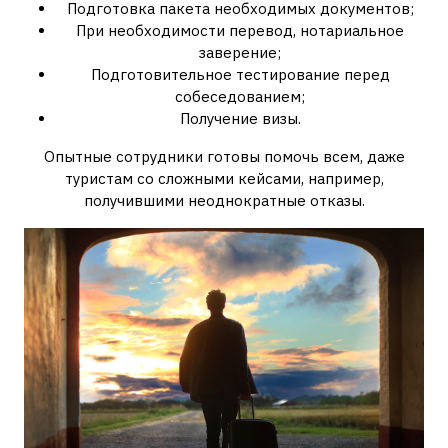
Подготовка пакета необходимых документов;
При необходимости перевод, нотариальное
заверение;
Подготовительное тестирование перед
собеседованием;
Получение визы.
Опытные сотрудники готовы помочь всем, даже
туристам со сложными кейсами, например,
получившими неоднократные отказы.