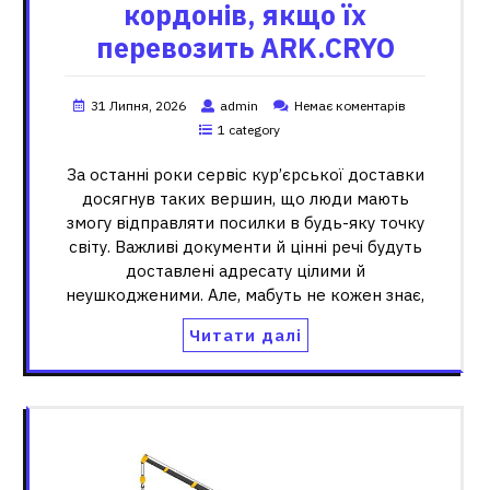
кордонів, якщо їх
перевозить ARK.CRYO
31 Липня, 2026
admin
Немає коментарів
1 category
За останні роки сервіс кур’єрської доставки
досягнув таких вершин, що люди мають
змогу відправляти посилки в будь-яку точку
світу. Важливі документи й цінні речі будуть
доставлені адресату цілими й
неушкодженими. Але, мабуть не кожен знає,
Читати далі