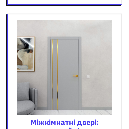
Міжкімнатні двері: