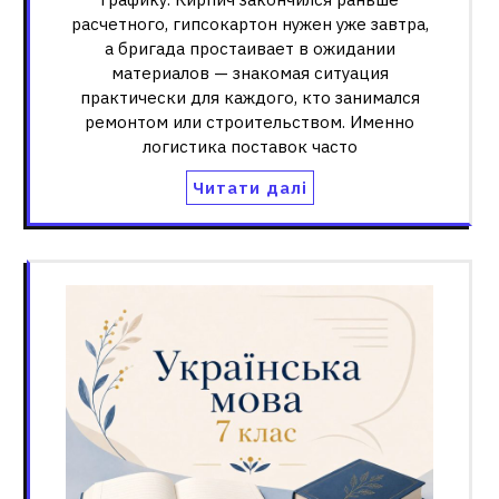
расчетного, гипсокартон нужен уже завтра,
а бригада простаивает в ожидании
материалов — знакомая ситуация
практически для каждого, кто занимался
ремонтом или строительством. Именно
логистика поставок часто
Читати далі