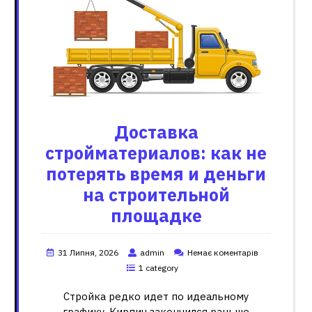
Доставка
стройматериалов: как не
потерять время и деньги
на строительной
площадке
31 Липня, 2026
admin
Немає коментарів
1 category
Стройка редко идет по идеальному
графику. Кирпич закончился раньше