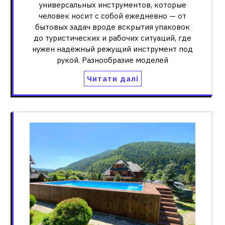
универсальных инструментов, которые
человек носит с собой ежедневно — от
бытовых задач вроде вскрытия упаковок
до туристических и рабочих ситуаций, где
нужен надёжный режущий инструмент под
рукой. Разнообразие моделей
Читати далі