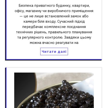
Безпека приватного будинку, квартири,
офісу, магазину чи виробничого приміщення
— це не лише встановлений замок або
камери біля входу. Сучасний підхід
передбачає комплексне поєднання
технічних рішень, правильного планування
та регулярного контролю. Завдяки цьому
можна вчасно реагувати на
Читати далі