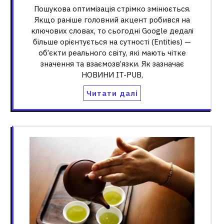
Пошукова оптимізація стрімко змінюється.
Якщо раніше головний акцент робився на
ключових словах, то сьогодні Google дедалі
більше орієнтується на сутності (Entities) —
об’єкти реального світу, які мають чітке
значення та взаємозв’язки. Як зазначає
НОВИНИ IT-PUB,
Читати далі