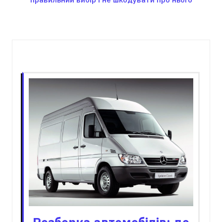
Пов'язані записи