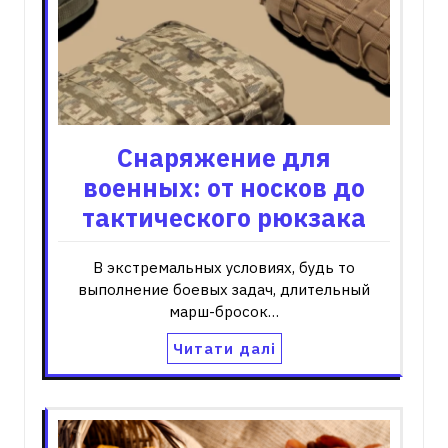
Снаряжение для
военных: от носков до
тактического рюкзака
В экстремальных условиях, будь то
выполнение боевых задач, длительный
марш-бросок…
Читати далі