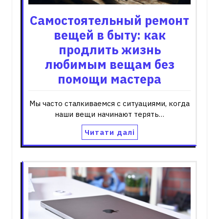
Самостоятельный ремонт
вещей в быту: как
продлить жизнь
любимым вещам без
помощи мастера
Мы часто сталкиваемся с ситуациями, когда
наши вещи начинают терять…
Читати далі