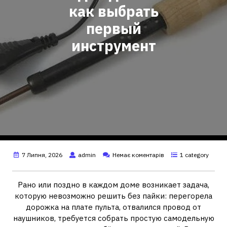
как выбрать
первый
инструмент
7 Липня, 2026
admin
Немає коментарів
1 category
Рано или поздно в каждом доме возникает задача,
которую невозможно решить без пайки: перегорела
дорожка на плате пульта, отвалился провод от
наушников, требуется собрать простую самодельную