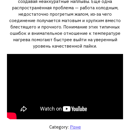
создавая неаккуратные наплывы. Ещё одна
распространённая проблема — работа холодным,
недостаточно прогретым жалом, из-за чего
соединение получается матовым и хрупким вместо
блестящего и прочного. Понимание этих типичных
ошибок и внимательное отношение к температуре
нагрева помогают быстрее выйти на уверенный
уровень качественной пайки.
Category:
Різне