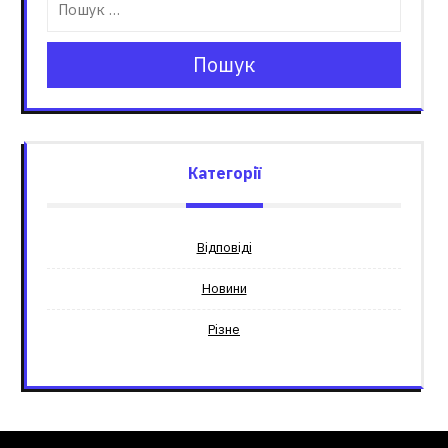
Пошук
Категорії
Відповіді
Новини
Різне