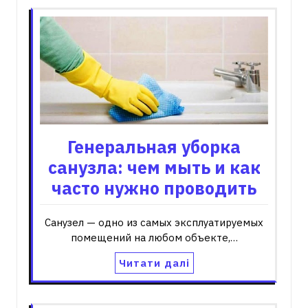
Генеральная уборка
санузла: чем мыть и как
часто нужно проводить
Санузел — одно из самых эксплуатируемых
помещений на любом объекте,…
Читати далі