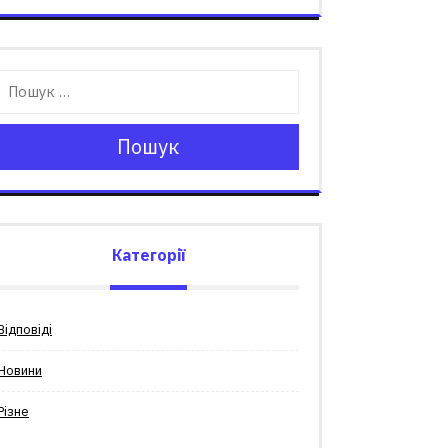
Пошук
Категорії
Відповіді
Новини
Різне