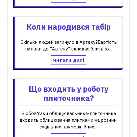
Коли народився табір
Скільки людей загинуло в Артеку?Вартість
путівки до "Артеку" складає близько…
Читати далі
Що входить у роботу
плиточника?
В обов'язки облицювальника-плиточника
входить облицювання плитками на розчині
суцільних прямолінійних…