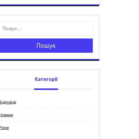
Пошук
Категорії
Відповіді
Новини
Різне