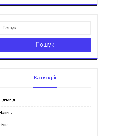
Пошук
Категорії
Відповіді
Новини
Різне