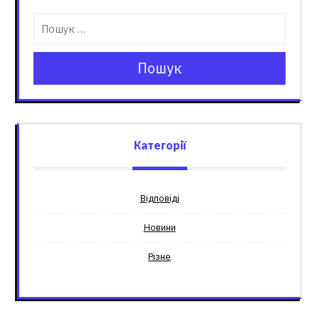
Пошук
Категорії
Відповіді
Новини
Різне