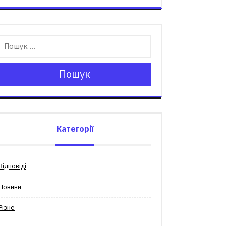
Пошук
Категорії
Відповіді
Новини
Різне