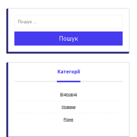
Пошук
Категорії
Відповіді
Новини
Різне