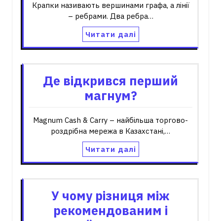
Крапки називають вершинами графа, а лінії
– ребрами. Два ребра…
Читати далі
Де відкрився перший
магнум?
Magnum Cash & Carry – найбільша торгово-
роздрібна мережа в Казахстані,…
Читати далі
У чому різниця між
рекомендованим і