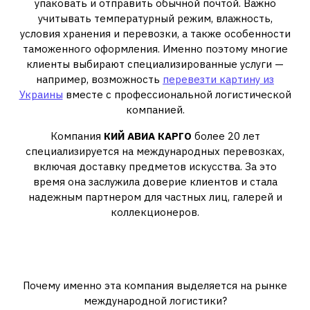
упаковать и отправить обычной почтой. Важно
учитывать температурный режим, влажность,
условия хранения и перевозки, а также особенности
таможенного оформления. Именно поэтому многие
клиенты выбирают специализированные услуги —
например, возможность
перевезти картину из
Украины
вместе с профессиональной логистической
компанией.
Компания
КИЙ АВИА КАРГО
более 20 лет
специализируется на международных перевозках,
включая доставку предметов искусства. За это
время она заслужила доверие клиентов и стала
надежным партнером для частных лиц, галерей и
коллекционеров.
Преимущества работы с КИЙ
АВИА КАРГО
Почему именно эта компания выделяется на рынке
международной логистики?