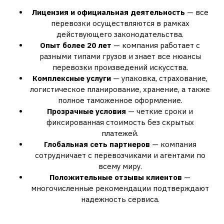
Лицензия и официальная деятельность
— все
перевозки осуществляются в рамках
действующего законодательства.
Опыт более 20 лет
— компания работает с
разными типами грузов и знает все нюансы
перевозки произведений искусства.
Комплексные услуги
— упаковка, страхование,
логистическое планирование, хранение, а также
полное таможенное оформление.
Прозрачные условия
— четкие сроки и
фиксированная стоимость без скрытых
платежей.
Глобальная сеть партнеров
— компания
сотрудничает с перевозчиками и агентами по
всему миру.
Положительные отзывы клиентов
—
многочисленные рекомендации подтверждают
надежность сервиса.
Как организовать перевозку