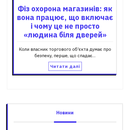
Фіз охорона магазинів: як
вона працює, що включає
і чому це не просто
«людина біля дверей»
Коли власник торгового об'єкта думає про
безпеку, перше, що спадає…
Читати далі
Новини