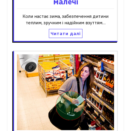
малечі
Коли настає зима, забезпечення дитини
теплим, зручним і надійним взуттям…
Читати далі