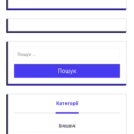
Пошук
Категорії
Відповіді