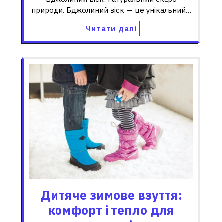
природи. Бджолиний віск — це унікальний…
Читати далі
Дитяче зимове взуття:
комфорт і тепло для