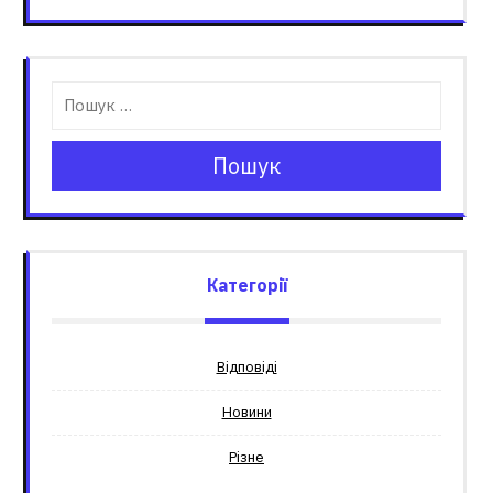
Пошук
Категорії
Відповіді
Новини
Різне