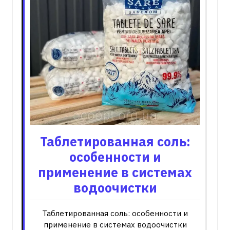
Таблетированная соль:
особенности и
применение в системах
водоочистки
Таблетированная соль: особенности и
применение в системах водоочистки