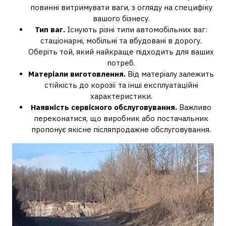
повинні витримувати ваги, з огляду на специфіку
вашого бізнесу.
Тип ваг.
Існують різні типи автомобільних ваг:
стаціонарні, мобільні та вбудовані в дорогу.
Оберіть той, який найкраще підходить для ваших
потреб.
Матеріали виготовлення.
Від матеріалу залежить
стійкість до корозії та інші експлуатаційні
характеристики.
Наявність сервісного обслуговування.
Важливо
переконатися, що виробник або постачальник
пропонує якісне післяпродажне обслуговування.