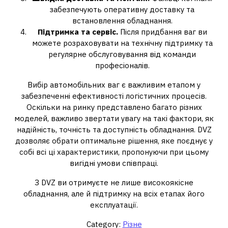
забезпечують оперативну доставку та
встановлення обладнання.
Підтримка та сервіс.
Після придбання ваг ви
можете розраховувати на технічну підтримку та
регулярне обслуговування від команди
професіоналів.
Вибір автомобільних ваг є важливим етапом у
забезпеченні ефективності логістичних процесів.
Оскільки на ринку представлено багато різних
моделей, важливо звертати увагу на такі фактори, як
надійність, точність та доступність обладнання. DVZ
дозволяє обрати оптимальне рішення, яке поєднує у
собі всі ці характеристики, пропонуючи при цьому
вигідні умови співпраці.
З DVZ ви отримуєте не лише високоякісне
обладнання, але й підтримку на всіх етапах його
експлуатації.
Category:
Різне