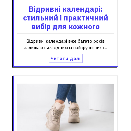
Відривні календарі:
стильний і практичний
вибір для кожного
Відривні календарі вже багато років
залишаються одним із найзручніших і…
Читати далі