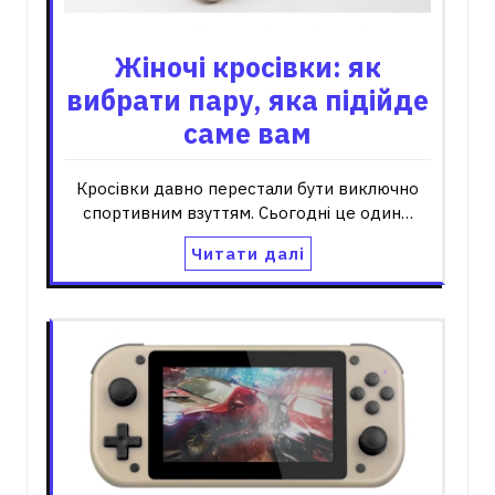
Жіночі кросівки: як
вибрати пару, яка підійде
саме вам
Кросівки давно перестали бути виключно
спортивним взуттям. Сьогодні це один…
Читати далі