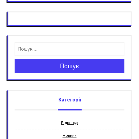
Пошук
Категорії
Відповіді
Новини