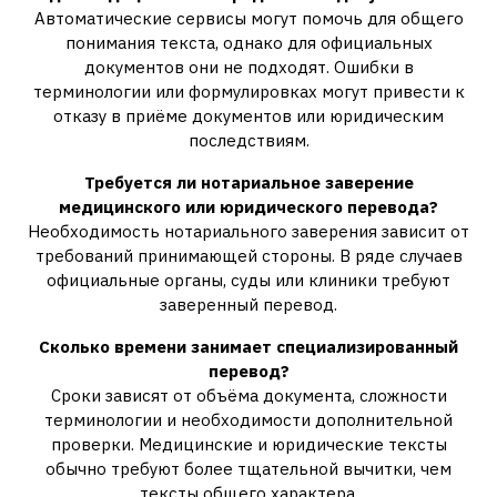
Автоматические сервисы могут помочь для общего
понимания текста, однако для официальных
документов они не подходят. Ошибки в
терминологии или формулировках могут привести к
отказу в приёме документов или юридическим
последствиям.
Требуется ли нотариальное заверение
медицинского или юридического перевода?
Необходимость нотариального заверения зависит от
требований принимающей стороны. В ряде случаев
официальные органы, суды или клиники требуют
заверенный перевод.
Сколько времени занимает специализированный
перевод?
Сроки зависят от объёма документа, сложности
терминологии и необходимости дополнительной
проверки. Медицинские и юридические тексты
обычно требуют более тщательной вычитки, чем
тексты общего характера.