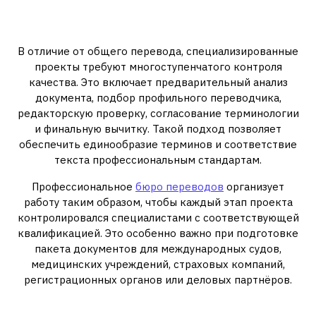
Комплексный подход к
специализированному переводу
В отличие от общего перевода, специализированные
проекты требуют многоступенчатого контроля
качества. Это включает предварительный анализ
документа, подбор профильного переводчика,
редакторскую проверку, согласование терминологии
и финальную вычитку. Такой подход позволяет
обеспечить единообразие терминов и соответствие
текста профессиональным стандартам.
Профессиональное
бюро переводов
организует
работу таким образом, чтобы каждый этап проекта
контролировался специалистами с соответствующей
квалификацией. Это особенно важно при подготовке
пакета документов для международных судов,
медицинских учреждений, страховых компаний,
регистрационных органов или деловых партнёров.
Риски при некачественном