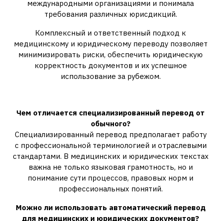
международными организациями и понимала
требования различных юрисдикций.
Комплексный и ответственный подход к
медицинскому и юридическому переводу позволяет
минимизировать риски, обеспечить юридическую
корректность документов и их успешное
использование за рубежом.
Вопросы и ответы
Чем отличается специализированный перевод от
обычного?
Специализированный перевод предполагает работу
с профессиональной терминологией и отраслевыми
стандартами. В медицинских и юридических текстах
важна не только языковая грамотность, но и
понимание сути процессов, правовых норм и
профессиональных понятий.
Можно ли использовать автоматический перевод
для медицинских и юридических документов?