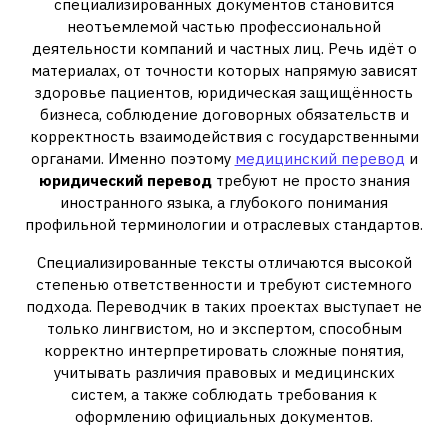
специализированных документов становится
неотъемлемой частью профессиональной
деятельности компаний и частных лиц. Речь идёт о
материалах, от точности которых напрямую зависят
здоровье пациентов, юридическая защищённость
бизнеса, соблюдение договорных обязательств и
корректность взаимодействия с государственными
органами. Именно поэтому
медицинский перевод
и
юридический перевод
требуют не просто знания
иностранного языка, а глубокого понимания
профильной терминологии и отраслевых стандартов.
Специализированные тексты отличаются высокой
степенью ответственности и требуют системного
подхода. Переводчик в таких проектах выступает не
только лингвистом, но и экспертом, способным
корректно интерпретировать сложные понятия,
учитывать различия правовых и медицинских
систем, а также соблюдать требования к
оформлению официальных документов.