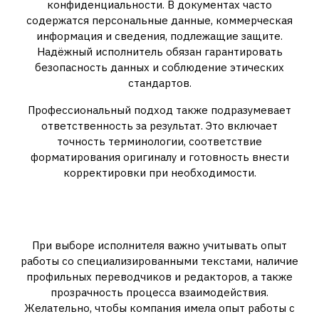
конфиденциальности. В документах часто
содержатся персональные данные, коммерческая
информация и сведения, подлежащие защите.
Надёжный исполнитель обязан гарантировать
безопасность данных и соблюдение этических
стандартов.
Профессиональный подход также подразумевает
ответственность за результат. Это включает
точность терминологии, соответствие
форматирования оригиналу и готовность внести
корректировки при необходимости.
Как выбрать надёжного
исполнителя
При выборе исполнителя важно учитывать опыт
работы со специализированными текстами, наличие
профильных переводчиков и редакторов, а также
прозрачность процесса взаимодействия.
Желательно, чтобы компания имела опыт работы с