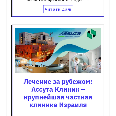
Читати далі
Лечение за рубежом:
Ассута Клиник –
крупнейшая частная
клиника Израиля