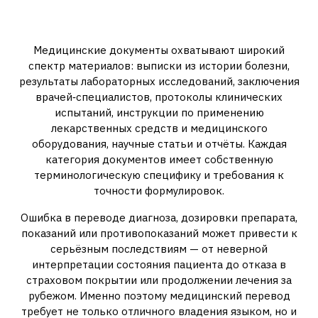
Особенности медицинского
перевода
Медицинские документы охватывают широкий
спектр материалов: выписки из истории болезни,
результаты лабораторных исследований, заключения
врачей‑специалистов, протоколы клинических
испытаний, инструкции по применению
лекарственных средств и медицинского
оборудования, научные статьи и отчёты. Каждая
категория документов имеет собственную
терминологическую специфику и требования к
точности формулировок.
Ошибка в переводе диагноза, дозировки препарата,
показаний или противопоказаний может привести к
серьёзным последствиям — от неверной
интерпретации состояния пациента до отказа в
страховом покрытии или продолжении лечения за
рубежом. Именно поэтому медицинский перевод
требует не только отличного владения языком, но и