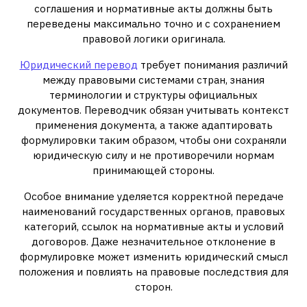
соглашения и нормативные акты должны быть
переведены максимально точно и с сохранением
правовой логики оригинала.
Юридический перевод
требует понимания различий
между правовыми системами стран, знания
терминологии и структуры официальных
документов. Переводчик обязан учитывать контекст
применения документа, а также адаптировать
формулировки таким образом, чтобы они сохраняли
юридическую силу и не противоречили нормам
принимающей стороны.
Особое внимание уделяется корректной передаче
наименований государственных органов, правовых
категорий, ссылок на нормативные акты и условий
договоров. Даже незначительное отклонение в
формулировке может изменить юридический смысл
положения и повлиять на правовые последствия для
сторон.