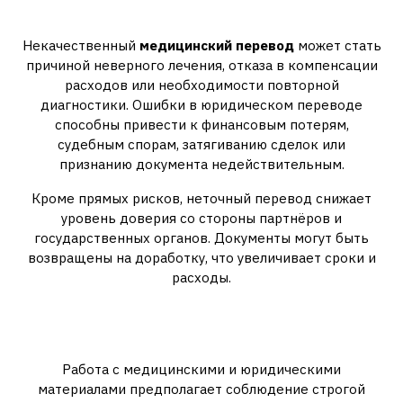
переводе
Некачественный
медицинский перевод
может стать
причиной неверного лечения, отказа в компенсации
расходов или необходимости повторной
диагностики. Ошибки в юридическом переводе
способны привести к финансовым потерям,
судебным спорам, затягиванию сделок или
признанию документа недействительным.
Кроме прямых рисков, неточный перевод снижает
уровень доверия со стороны партнёров и
государственных органов. Документы могут быть
возвращены на доработку, что увеличивает сроки и
расходы.
Конфиденциальность и
ответственность
Работа с медицинскими и юридическими
материалами предполагает соблюдение строгой