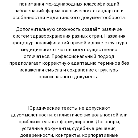
понимания международных классификаций
заболеваний, фармакологических стандартов и
особенностей медицинского документооборота.
Дополнительную сложность создаёт различие
систем здравоохранения разных стран. Названия
процедур, квалификаций врачей и даже структура
медицинских отчётов могут существенно
отличаться. Профессиональный подход
предполагает корректную адаптацию терминов без
искажения смысла и сохранение структуры
оригинального документа.
Специфика юридического
перевода
Юридические тексты не допускают
двусмысленности, стилистических вольностей или
приблизительных формулировок. Договоры,
уставные документы, судебные решения,
доверенности, контракты, корпоративные