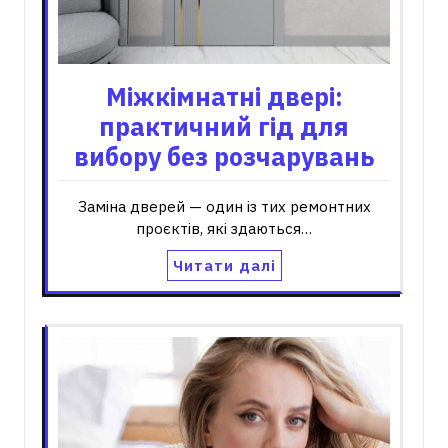
Міжкімнатні двері:
практичний гід для
вибору без розчарувань
Заміна дверей — один із тих ремонтних
проєктів, які здаються…
Читати далі