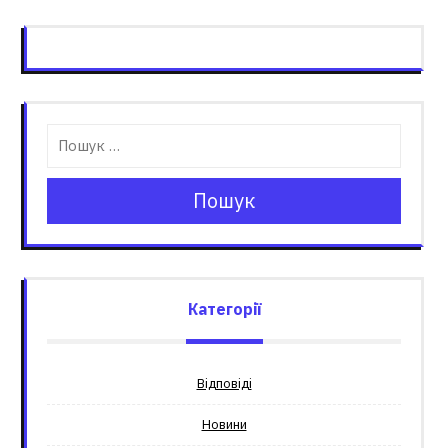
Пошук
Категорії
Відповіді
Новини