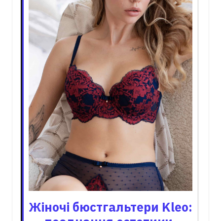
Жіночі бюстгальтери Kleo: