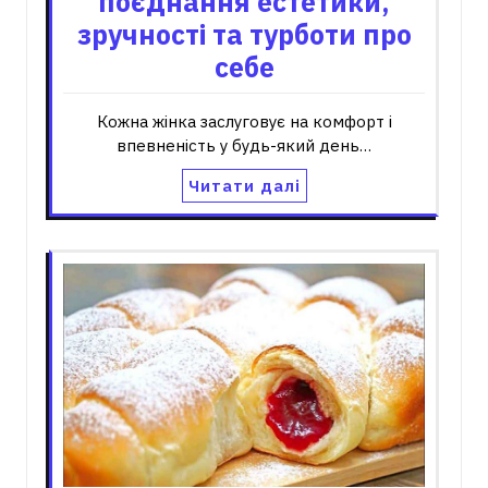
поєднання естетики,
зручності та турботи про
себе
Кожна жінка заслуговує на комфорт і
впевненість у будь-який день…
Читати далі