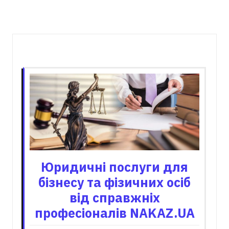
Пов'язані записи
Юридичні послуги для
бізнесу та фізичних осіб
від справжніх
професіоналів NAKAZ.UA