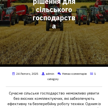
рішення для
сільського
господарств
а
24 Лютого, 2025
admin
Немає коментарів
1
category
Сучасне сільське господарство неможливо уявити
без якісних комплектуючих, які забезпечують
ефективну та безперебійну роботу техніки. Одним із