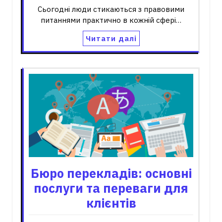
Сьогодні люди стикаються з правовими
питаннями практично в кожній сфері…
Читати далі
Бюро перекладів: основні
послуги та переваги для
клієнтів