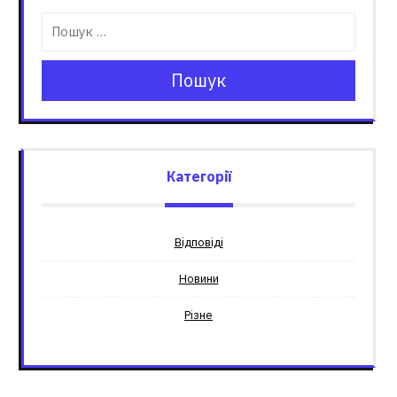
Пошук
Категорії
Відповіді
Новини
Різне