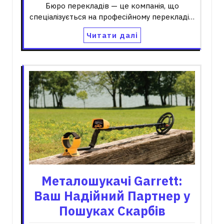
Бюро перекладів — це компанія, що
спеціалізується на професійному перекладі…
Читати далі
Металошукачі Garrett:
Ваш Надійний Партнер у
Пошуках Скарбів