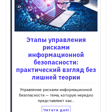
Этапы управления
рисками
информационной
безопасности:
практический взгляд без
лишней теории
Управление рисками информационной
безопасности — тема, которую нередко
представляют как…
Читати далі