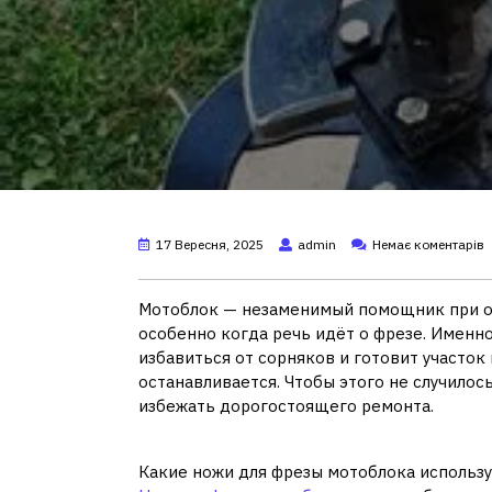
17 Вересня, 2025
admin
Немає коментарів
Мотоблок — незаменимый помощник при обр
особенно когда речь идёт о фрезе. Именно
избавиться от сорняков и готовит участок 
останавливается. Чтобы этого не случилось
избежать дорогостоящего ремонта.
Какие ножи для фрезы мотоблока использу