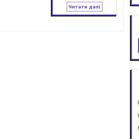
Читати далі