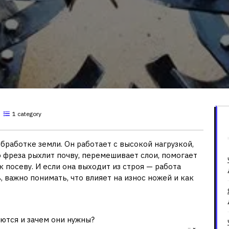
1 category
аботке земли. Он работает с высокой нагрузкой,
 фреза рыхлит почву, перемешивает слои, помогает
к посеву. И если она выходит из строя — работа
, важно понимать, что влияет на износ ножей и как
ются и зачем они нужны?