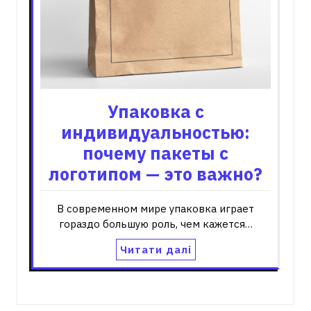
Упаковка с
индивидуальностью:
почему пакеты с
логотипом — это важно?
В современном мире упаковка играет
гораздо большую роль, чем кажется…
Читати далі