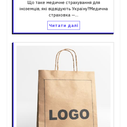
Що таке медичне страхування для
іноземців, які відвідують Україну?Медична
страховка —…
Читати далі