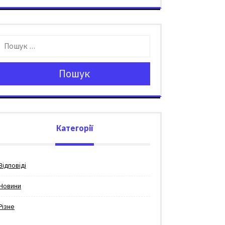
Пошук
Категорії
Відповіді
Новини
Різне