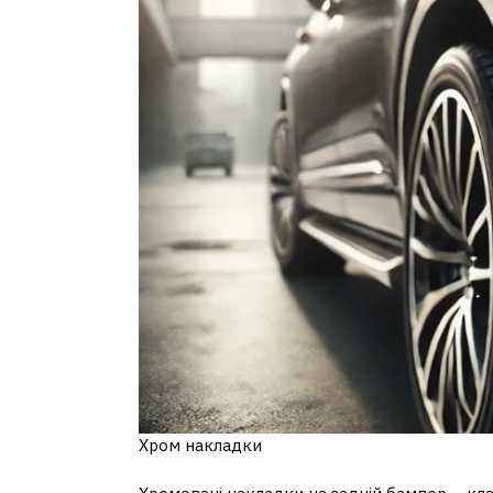
Хром накладки