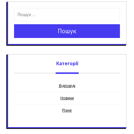
Пошук
Категорії
Відповіді
Новини
Різне