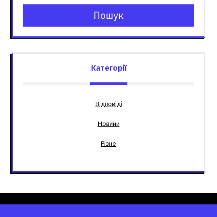
Пошук
Категорії
Відповіді
Новини
Різне