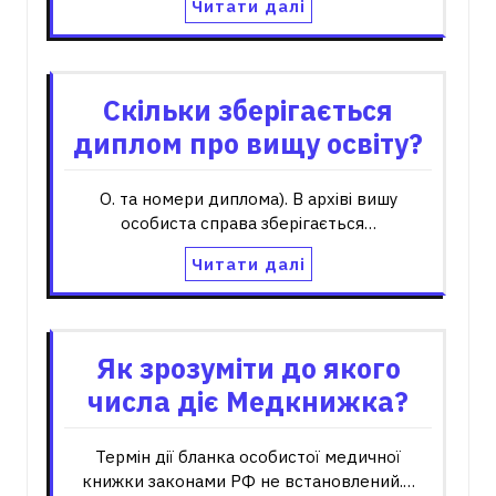
Читати далі
Скільки зберігається
диплом про вищу освіту?
О. та номери диплома). В архіві вишу
особиста справа зберігається…
Читати далі
Як зрозуміти до якого
числа діє Медкнижка?
Термін дії бланка особистої медичної
книжки законами РФ не встановлений.…