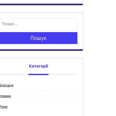
Пошук
Категорії
Відповіді
Новини
Різне