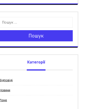
Пошук
Категорії
Відповіді
Новини
Різне