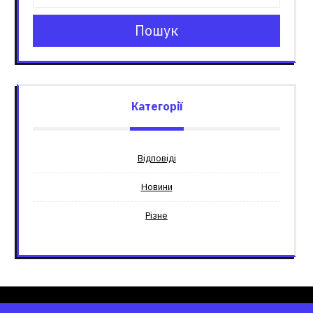
Пошук
Категорії
Відповіді
Новини
Різне