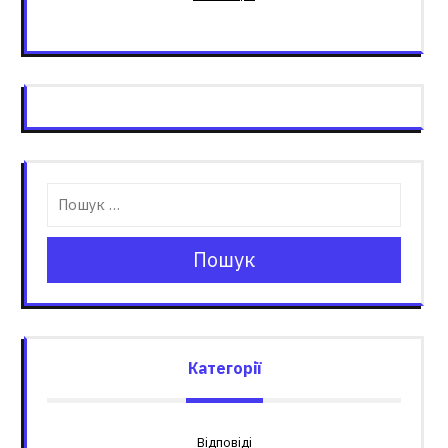
Пошук
Категорії
Відповіді