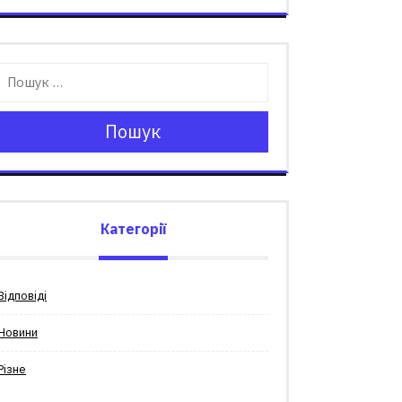
Пошук
Категорії
Відповіді
Новини
Різне