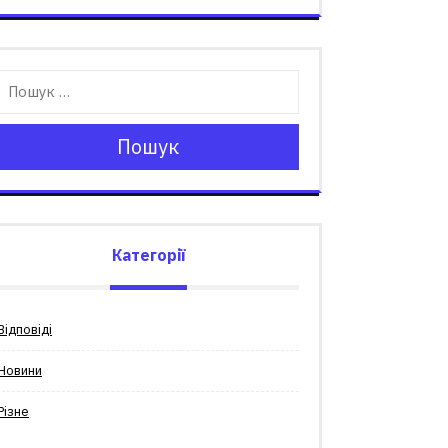
Пошук
Категорії
Відповіді
Новини
Різне