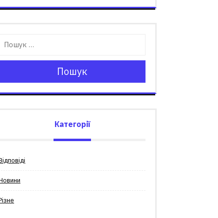
Пошук
Категорії
Відповіді
Новини
Різне