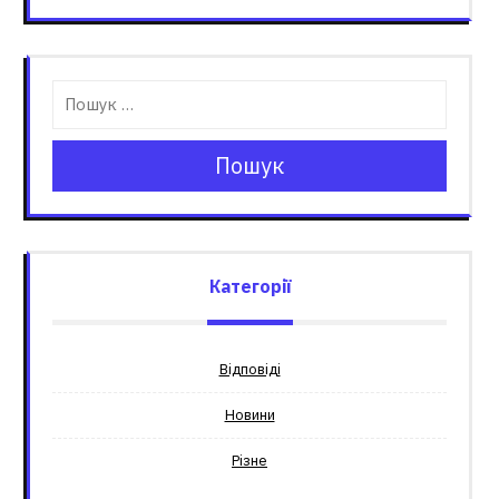
Пошук
Категорії
Відповіді
Новини
Різне