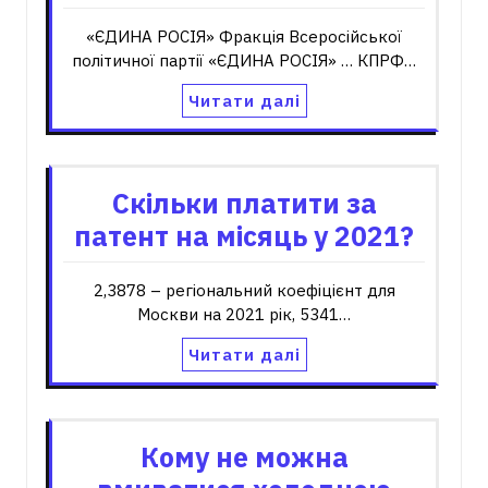
«ЄДИНА РОСІЯ» Фракція Всеросійської
політичної партії «ЄДИНА РОСІЯ» … КПРФ…
Читати далі
Скільки платити за
патент на місяць у 2021?
2,3878 – регіональний коефіцієнт для
Москви на 2021 рік, 5341…
Читати далі
Кому не можна