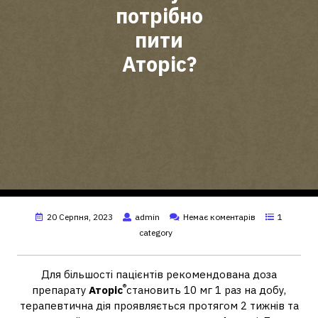
потрібно
пити
Аторіс?
20 Серпня, 2023
admin
Немає коментарів
1
category
Для більшості пацієнтів рекомендована доза
®
препарату
Аторіс
становить 10 мг 1 раз на добу,
терапевтична дія проявляється протягом 2 тижнів та