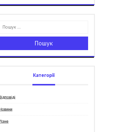
Пошук
Категорії
Відповіді
Новини
Різне