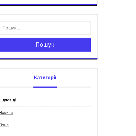
Пошук
Категорії
Відповіді
Новини
Різне