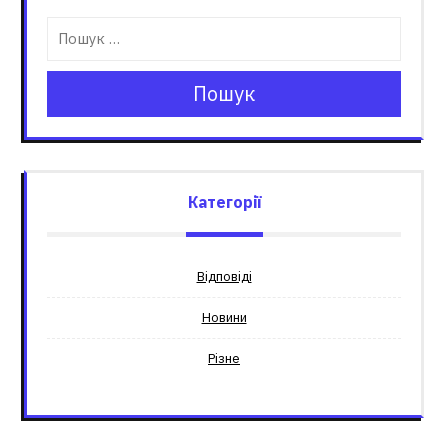
Пошук
Категорії
Відповіді
Новини
Різне