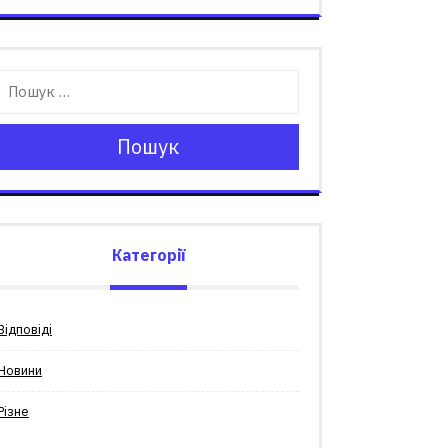
Пошук
Категорії
Відповіді
Новини
Різне