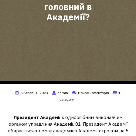
головний в
Академії?
6 Березня, 2023
admin
Немає коментарів
1
category
Президент Академії
є одноосібним виконавчим
органом управління Академії. 81. Президент Академії
обирається з-поміж академіків Академії строком на 5