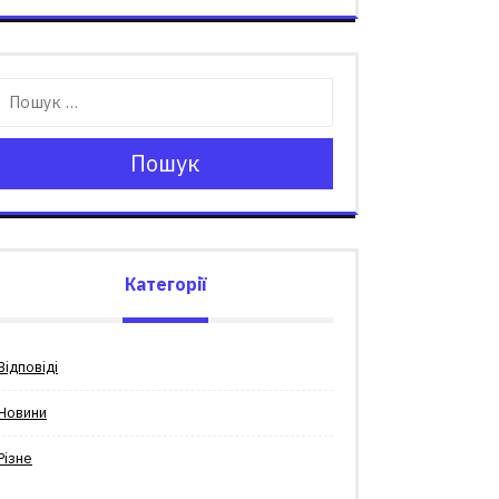
Пошук
Категорії
Відповіді
Новини
Різне