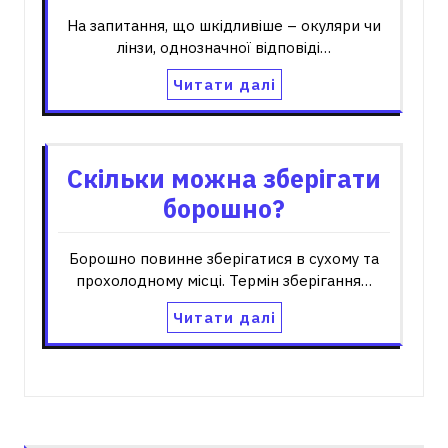
На запитання, що шкідливіше – окуляри чи
лінзи, однозначної відповіді…
Читати далі
Скільки можна зберігати
борошно?
Борошно повинне зберігатися в сухому та
прохолодному місці. Термін зберігання…
Читати далі